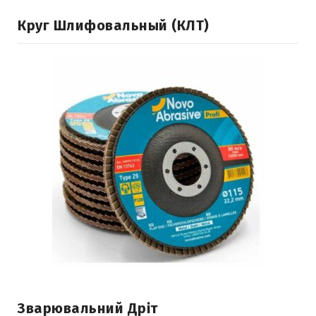
Круг Шлифовальный (КЛТ)
Зварювальний Дріт