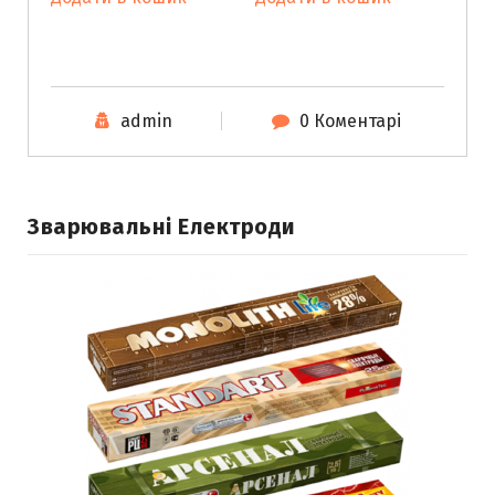
admin
0 Коментарі
Зварювальні Електроди