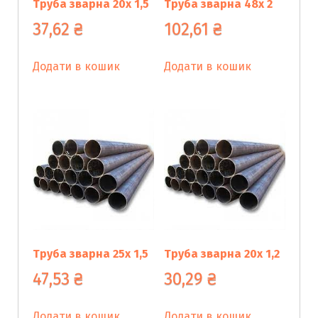
Труба зварна 20х 1,5
Труба зварна 48х 2
37,62
₴
102,61
₴
Додати в кошик
Додати в кошик
Труба зварна 25х 1,5
Труба зварна 20х 1,2
47,53
₴
30,29
₴
Додати в кошик
Додати в кошик