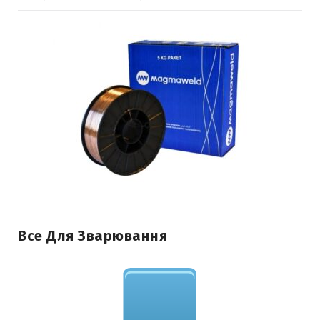
Все Для Зварювання