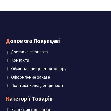
Допомога Покупцеві
Доставка та оплата
Контакти
Обмін та повернення товару
Оформление заказа
Політика конфіденційності
Категорії Товарів
Кутник алюмінієвий