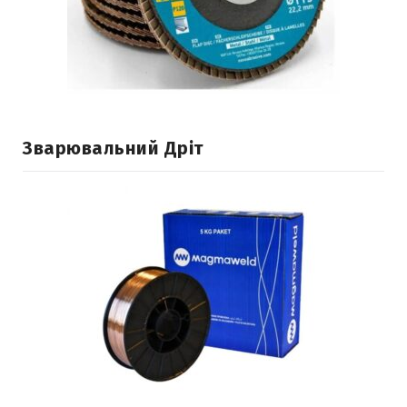
Зварювальний Дріт