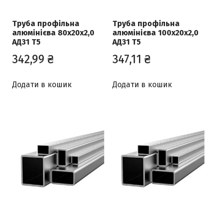
Труба профільна
Труба профільна
алюмінієва 80х20х2,0
алюмінієва 100х20х2,0
АД31 Т5
АД31 Т5
342,99
₴
347,11
₴
Додати в кошик
Додати в кошик