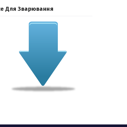
се Для Зварювання