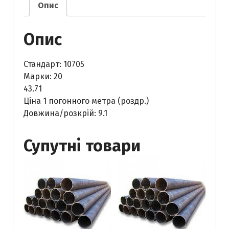
Опис
Опис
Стандарт: 10705
Марки: 20
43.71
Ціна 1 погонного метра (роздр.)
Довжина/розкрій: 9.1
Супутні товари