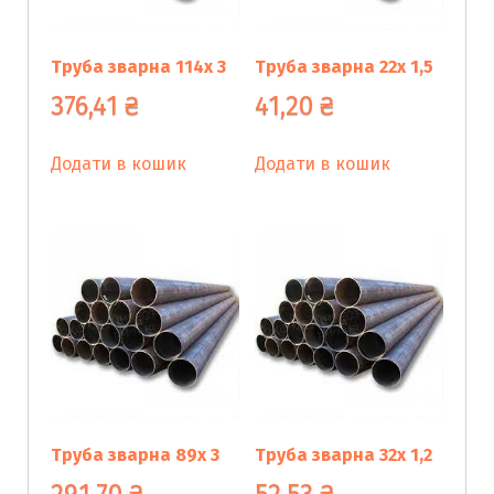
Труба зварна 114х 3
Труба зварна 22х 1,5
376,41
₴
41,20
₴
Додати в кошик
Додати в кошик
Труба зварна 89х 3
Труба зварна 32х 1,2