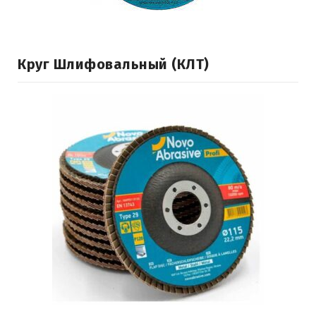
Круг Шлифовальный (КЛТ)