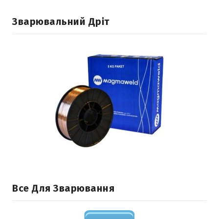
Зварювальний Дріт
Все Для Зварювання