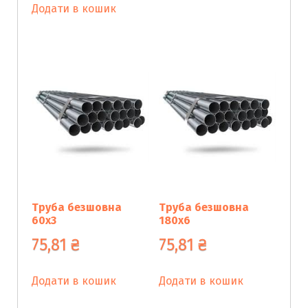
Додати в кошик
Труба безшовна
Труба безшовна
60х3
180х6
75,81
₴
75,81
₴
Додати в кошик
Додати в кошик