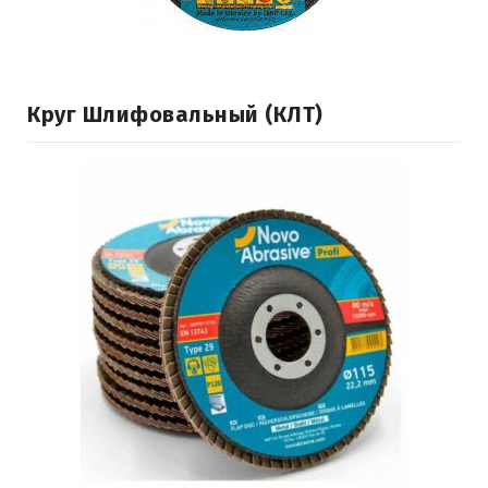
Круг Шлифовальный (КЛТ)