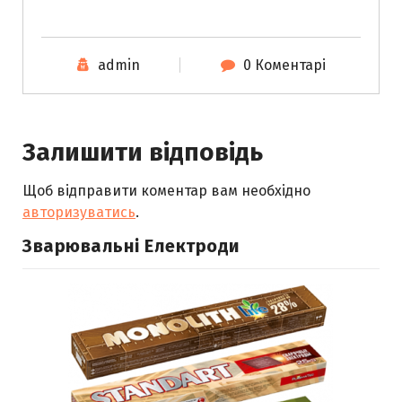
admin
0 Коментарі
Залишити відповідь
Щоб відправити коментар вам необхідно
авторизуватись
.
Зварювальні Електроди