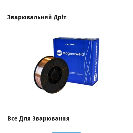
Зварювальний Дріт
Все Для Зварювання