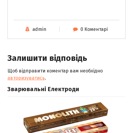
admin
0 Коментарі
Залишити відповідь
Щоб відправити коментар вам необхідно
авторизуватись
.
Зварювальні Електроди