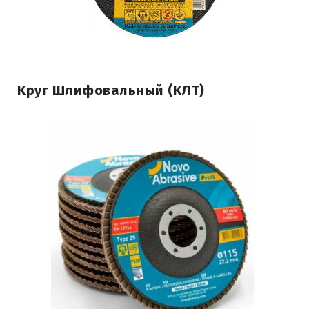
Круг Шлифовальный (КЛТ)