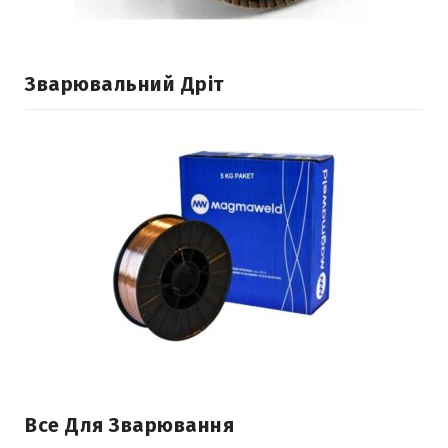
Зварювальний Дріт
Все Для Зварювання