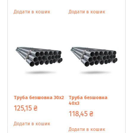
Додати в кошик
Додати в кошик
Труба безшовна 30х2
Труба безшовна
40х3
125,15
₴
118,45
₴
Додати в кошик
Додати в кошик