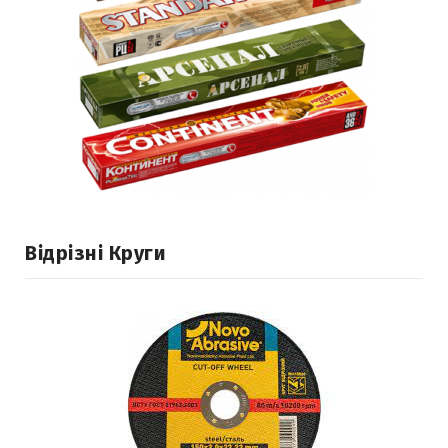
Відрізні Круги