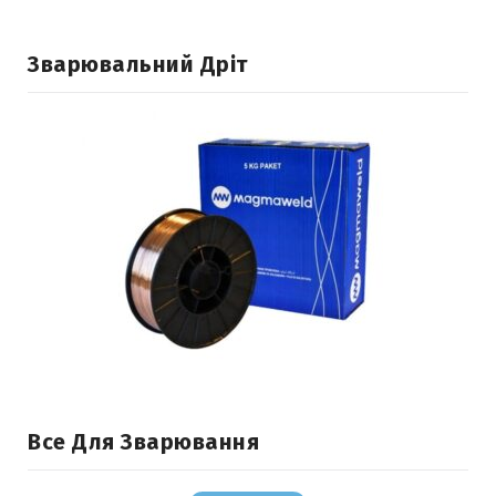
Зварювальний Дріт
Все Для Зварювання