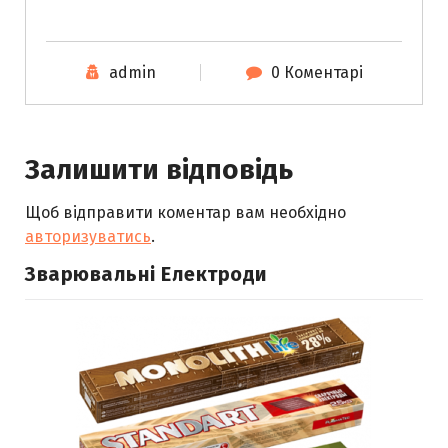
admin
0 Коментарі
Залишити відповідь
Щоб відправити коментар вам необхідно
авторизуватись
.
Зварювальні Електроди