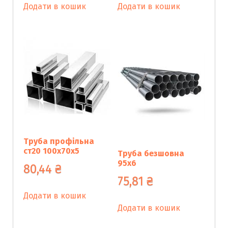
Додати в кошик
Додати в кошик
Труба профільна
ст20 100х70х5
Труба безшовна
95х6
80,44
₴
75,81
₴
Додати в кошик
Додати в кошик