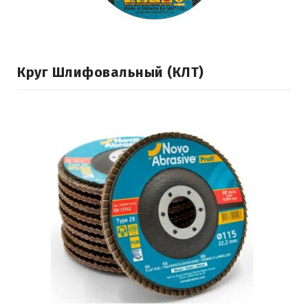
Круг Шлифовальный (КЛТ)