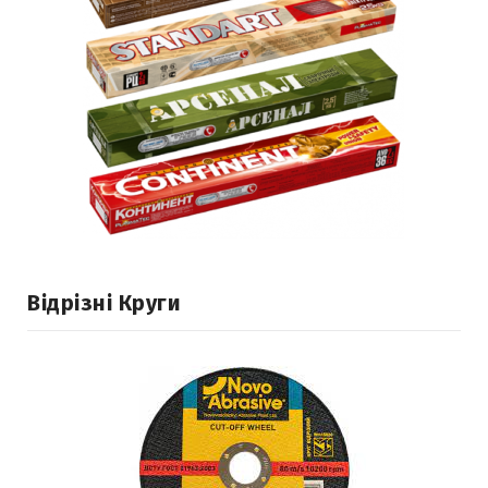
Відрізні Круги