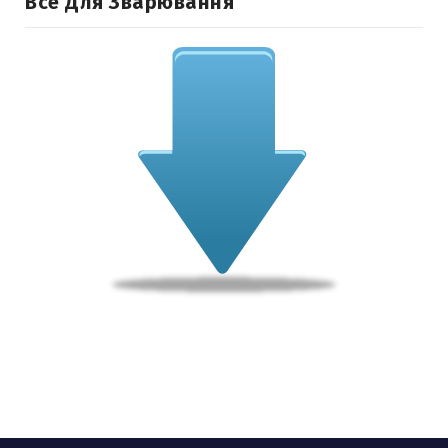
Все Для Зварювання