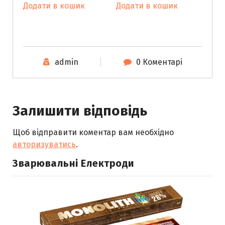
Додати в кошик
Додати в кошик
admin
0 Коментарі
Залишити відповідь
Щоб відправити коментар вам необхідно
авторизуватись
.
Зварювальні Електроди