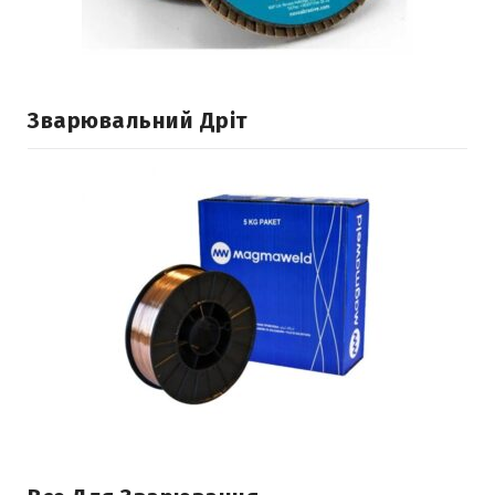
Зварювальний Дріт