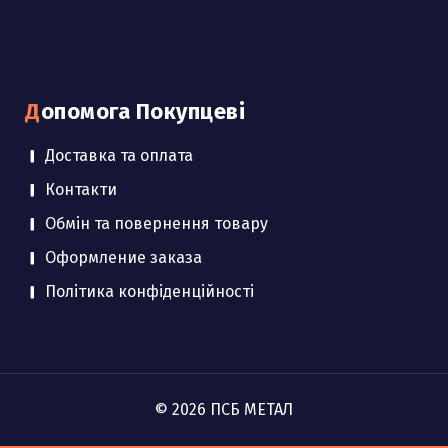
Допомога Покупцеві
Доставка та оплата
Контакти
Обмін та повернення товару
Оформление заказа
Політика конфіденційності
© 2026 ПСБ МЕТАЛ