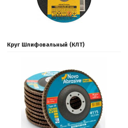
Круг Шлифовальный (КЛТ)