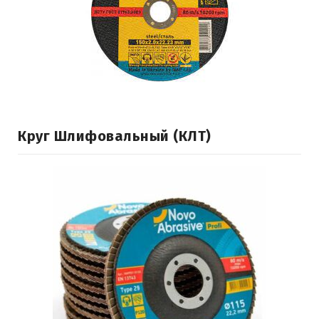
Круг Шлифовальный (КЛТ)