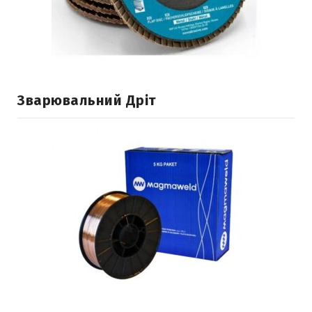
Зварювальний Дріт