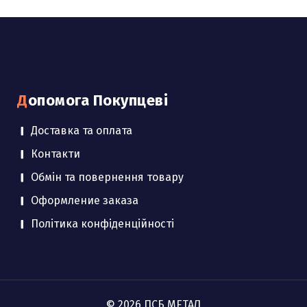
Допомога Покупцеві
Доставка та оплата
Контакти
Обмін та повернення товару
Оформление заказа
Політика конфіденційності
© 2026 ПСБ МЕТАЛ