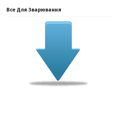
Все Для Зварювання