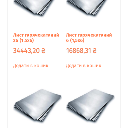
Лист гарячекатаний
Лист гарячекатаний
26 (1,5х6)
6 (1,5х6)
34443,20
₴
16868,31
₴
Додати в кошик
Додати в кошик