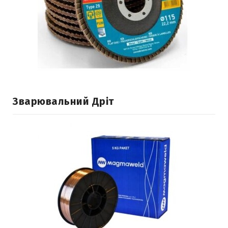
Зварювальний Дріт