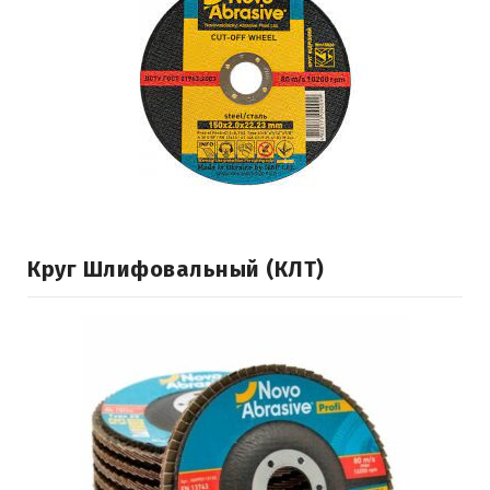
Круг Шлифовальный (КЛТ)