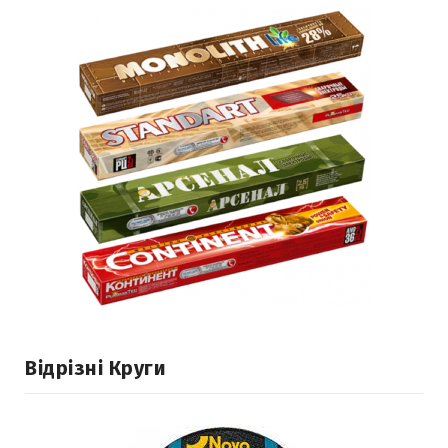
Відрізні Круги