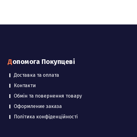
Допомога Покупцеві
Доставка та оплата
Контакти
Обмін та повернення товару
Оформление заказа
Політика конфіденційності