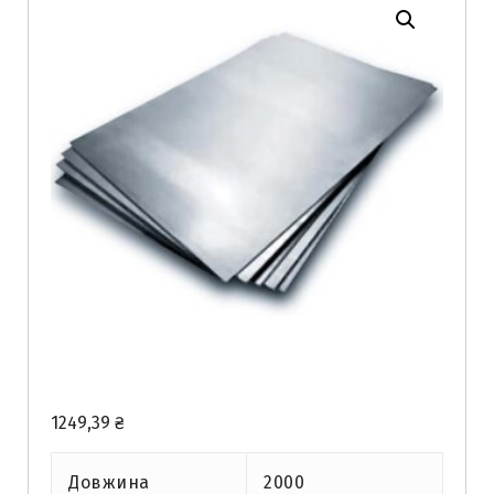
1249,39
₴
Довжина
2000