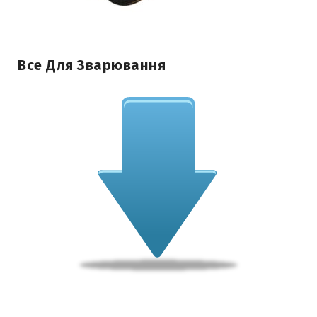
Все Для Зварювання