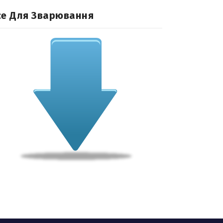
се Для Зварювання