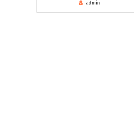
admin