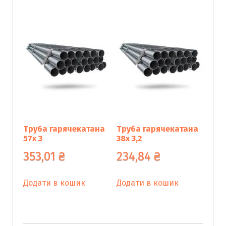
Труба гарячекатана
Труба гарячекатана
57х 3
38х 3,2
353,01
₴
234,84
₴
Додати в кошик
Додати в кошик