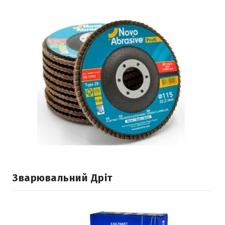
Зварювальний Дріт