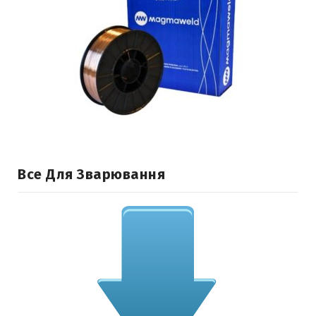
Все Для Зварювання