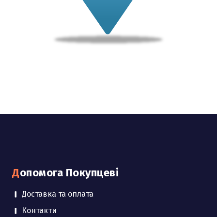
Допомога Покупцеві
Доставка та оплата
Контакти