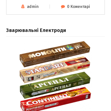
admin
0 Коментарі
Зварювальні Електроди