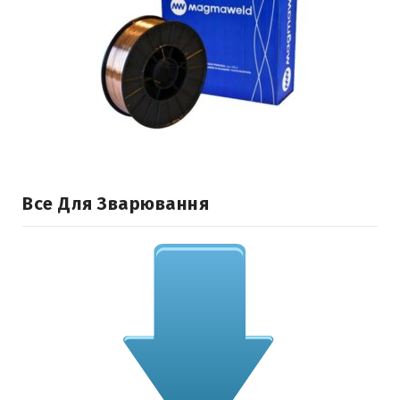
Все Для Зварювання