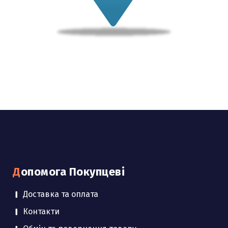
Допомога Покупцеві
Доставка та оплата
Контакти