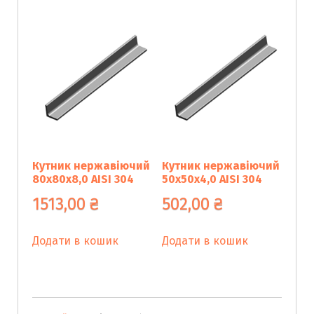
Кутник нержавіючий
Кутник нержавіючий
80х80х8,0 AISI 304
50х50х4,0 AISI 304
1513,00
₴
502,00
₴
Додати в кошик
Додати в кошик