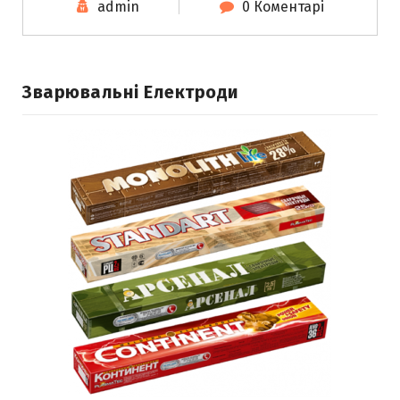
admin
0 Коментарі
Зварювальні Електроди