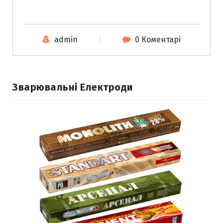
admin
0 Коментарі
Зварювальні Електроди