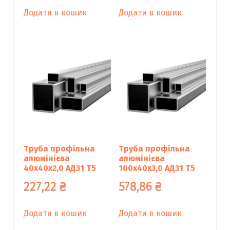
Додати в кошик
Додати в кошик
Труба профільна
Труба профільна
алюмінієва
алюмінієва
40х40х2,0 АД31 Т5
100х40х3,0 АД31 Т5
227,22
₴
578,86
₴
Додати в кошик
Додати в кошик