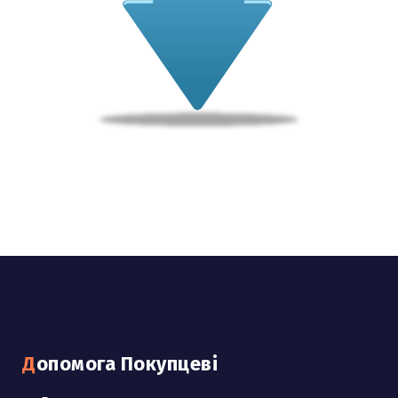
Допомога Покупцеві