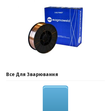
Все Для Зварювання