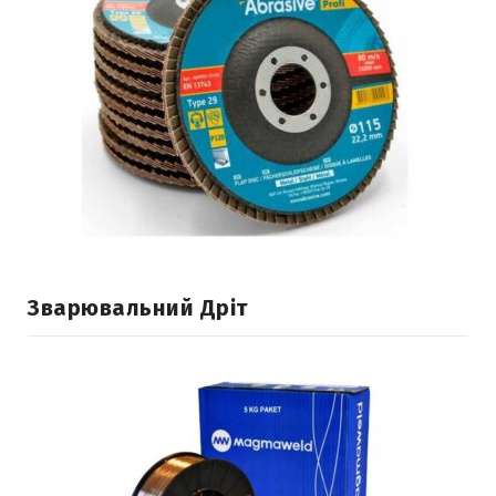
Зварювальний Дріт