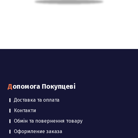
Допомога Покупцеві
Доставка та оплата
Контакти
Обмін та повернення товару
Оформление заказа