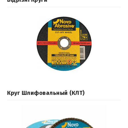
Круг Шлифовальный (КЛТ)