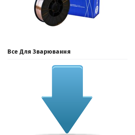
Все Для Зварювання