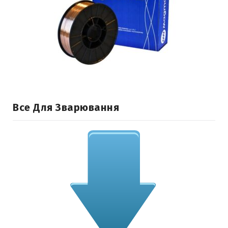
Все Для Зварювання