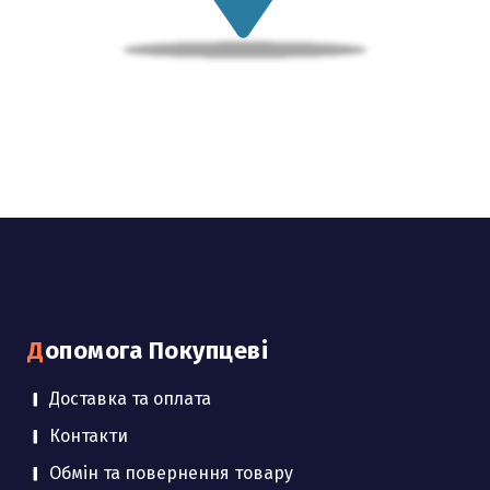
Допомога Покупцеві
Доставка та оплата
Контакти
Обмін та повернення товару