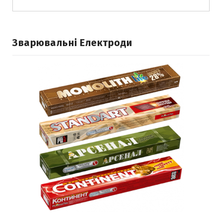
Зварювальні Електроди