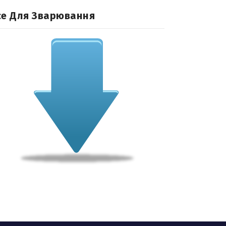
се Для Зварювання