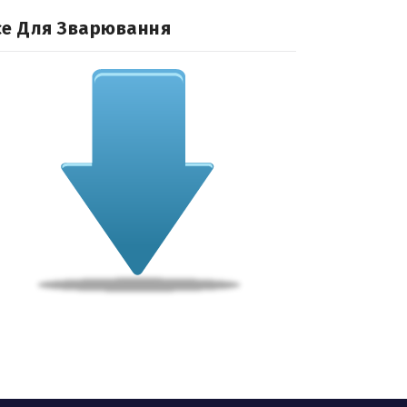
се Для Зварювання