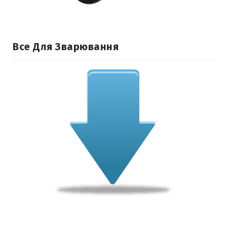
Все Для Зварювання