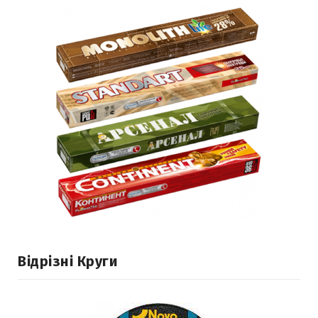
Відрізні Круги