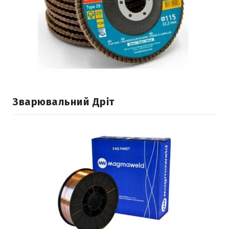
Зварювальний Дріт