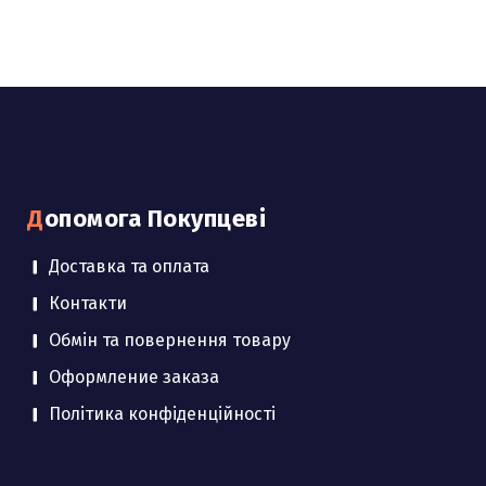
Допомога Покупцеві
Доставка та оплата
Контакти
Обмін та повернення товару
Оформление заказа
Політика конфіденційності