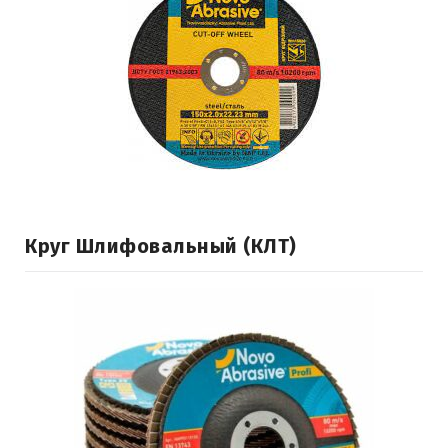
Круг Шлифовальный (КЛТ)