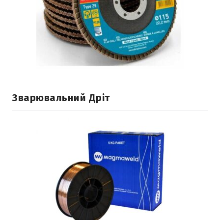
Зварювальний Дріт