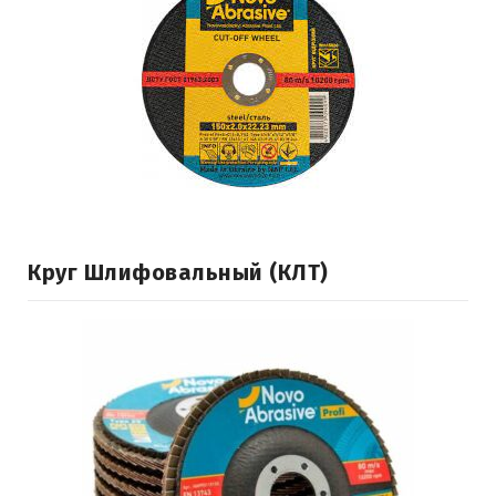
Круг Шлифовальный (КЛТ)