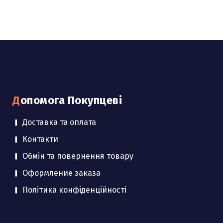
Допомога Покупцеві
Доставка та оплата
Контакти
Обмін та повернення товару
Оформление заказа
Політика конфіденційності