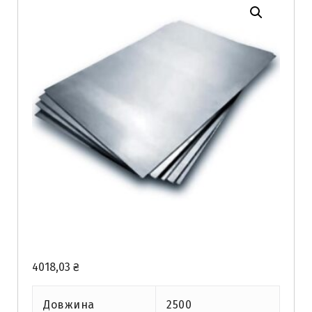
4018,03
₴
Довжина
2500