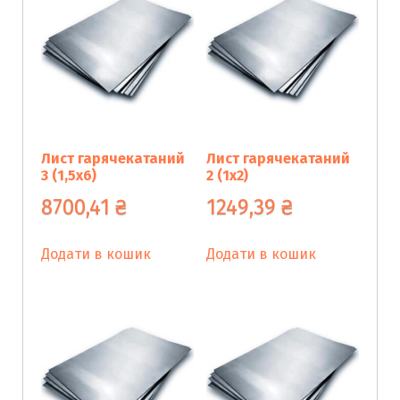
Лист гарячекатаний
Лист гарячекатаний
3 (1,5х6)
2 (1х2)
8700,41
₴
1249,39
₴
Додати в кошик
Додати в кошик