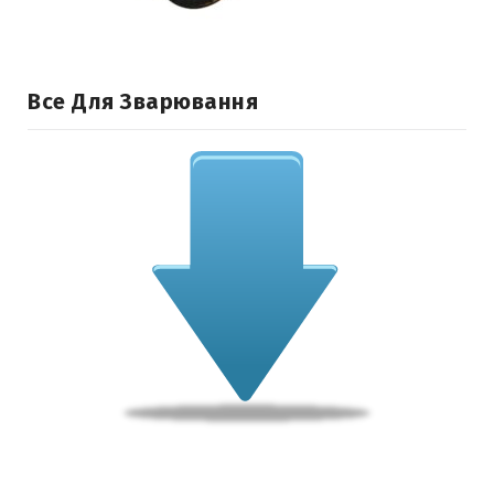
Все Для Зварювання