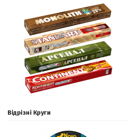
Відрізні Круги