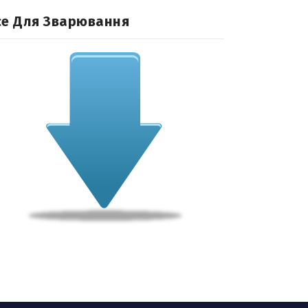
се Для Зварювання