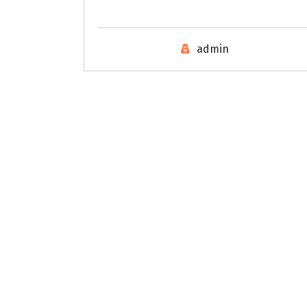
admin