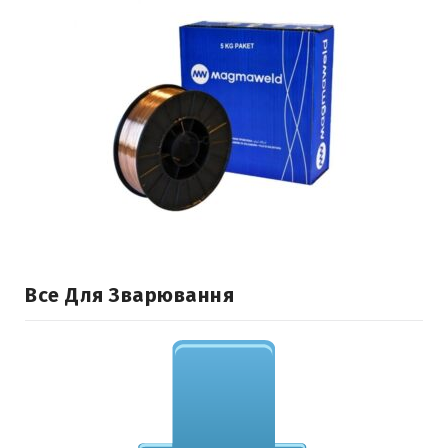
Все Для Зварювання