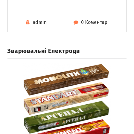
admin
0 Коментарі
Зварювальні Електроди