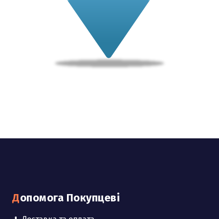
Допомога Покупцеві