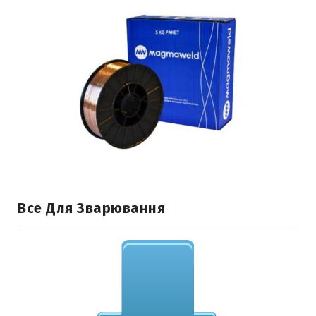
Все Для Зварювання