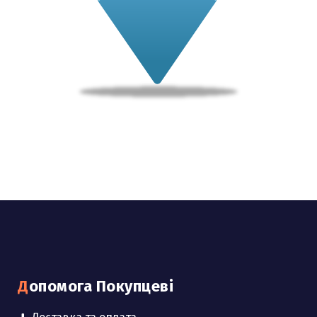
Допомога Покупцеві