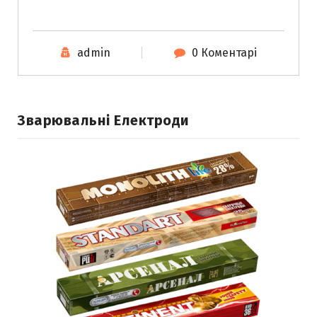
admin
0 Коментарі
Зварювальні Електроди