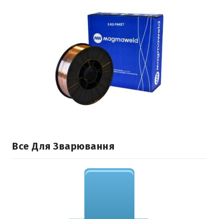
Все Для Зварювання