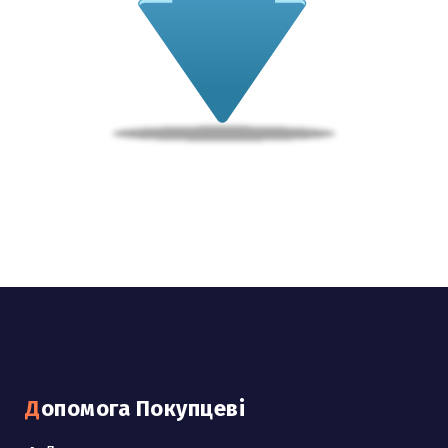
Допомога Покупцеві