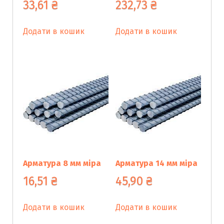
33,61
₴
232,73
₴
Додати в кошик
Додати в кошик
Арматура 8 мм міра
Арматура 14 мм мiра
16,51
₴
45,90
₴
Додати в кошик
Додати в кошик