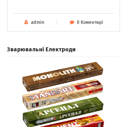
admin
0 Коментарі
Зварювальні Електроди