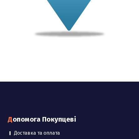
Допомога Покупцеві
Доставка та оплата