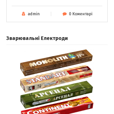
admin
0 Коментарі
Зварювальні Електроди