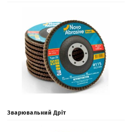
Зварювальний Дріт