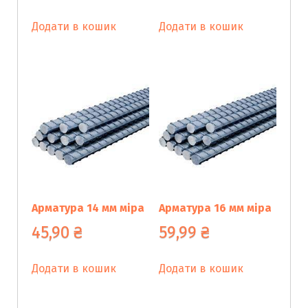
Додати в кошик
Додати в кошик
Арматура 14 мм мiра
Арматура 16 мм мiра
45,90
₴
59,99
₴
Додати в кошик
Додати в кошик