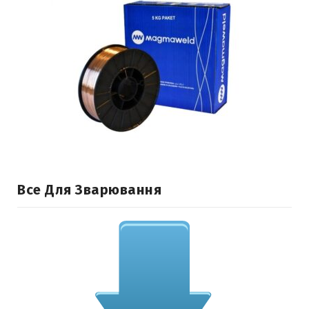
Все Для Зварювання